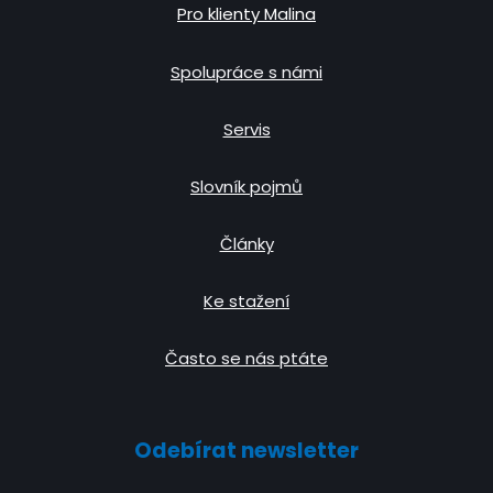
Pro klienty Malina
Spolupráce s námi
Servis
Slovník pojmů
Články
Ke stažení
Často se nás ptáte
Odebírat newsletter