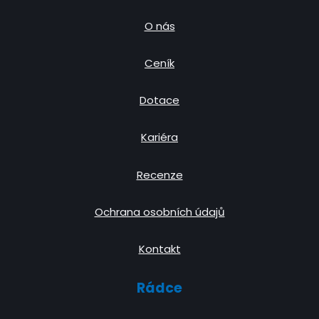
O nás
Ceník
Dotace
Kariéra
Recenze
Ochrana osobních údajů
Kontakt
Rádce