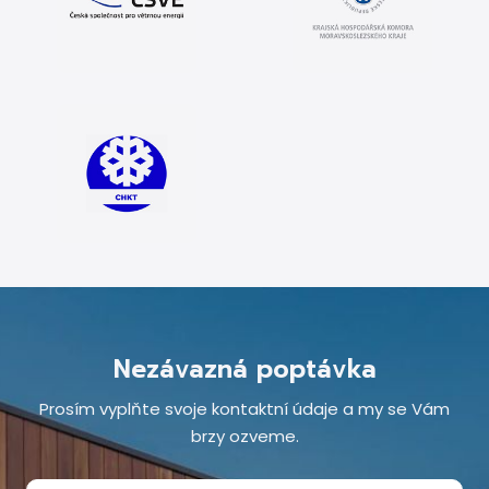
Nezávazná poptávka
Prosím vyplňte svoje kontaktní údaje a my se Vám
brzy ozveme.