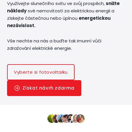
Využívejte slunečního svitu ve svůj prospěch,
snižte
náklady
své nemovitosti za elektrickou energii a
získejte částečnou nebo úplnou
energetickou
nezávislost.
Vše nechte na nás a buďte tak imunní vůči
zdražování elektrické energie.
Vyberte si fotovoltaiku
Získat návrh zdarma