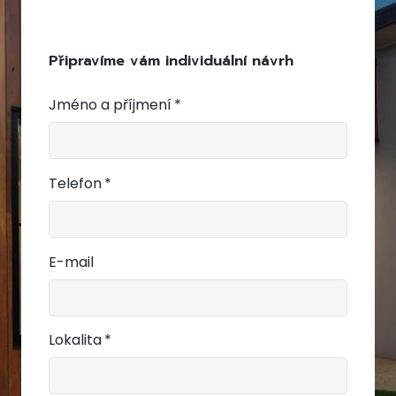
Připravíme vám individuální návrh
Jméno a příjmení
*
Telefon
*
E-mail
Lokalita
*