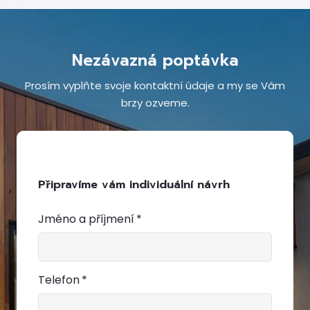
Nezávazná poptávka
Prosím vyplňte svoje kontaktní údaje a my se Vám
brzy ozveme.
Připravíme vám individuální návrh
Jméno a příjmení
*
Telefon
*