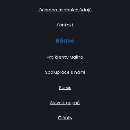
Ochrana osobních údajů
Kontakt
Rádce
Pro klienty Malina
Spolupráce s námi
Servis
Slovník pojmů
Články